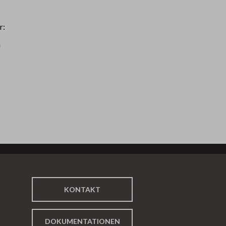
r:
n
KONTAKT
DOKUMENTATIONEN