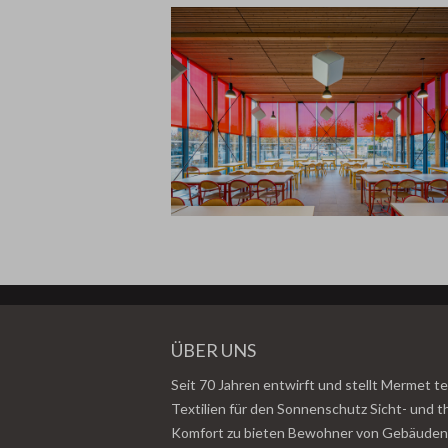
ÜBER UNS
Seit 70 Jahren entwirft und stellt Mermet t
Textilien für den Sonnenschutz Sicht- und 
Komfort zu bieten Bewohner von Gebäuden