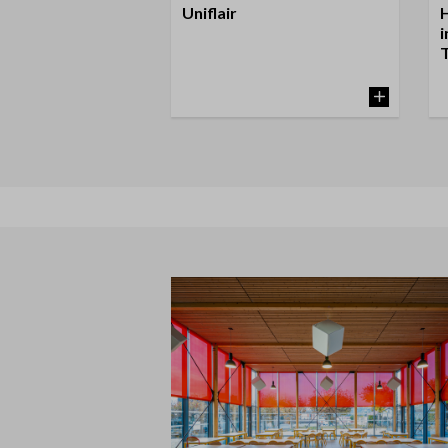
Uniflair