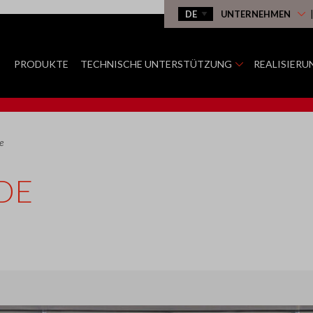
UNTERNEHMEN
PRODUKTE
TECHNISCHE UNTERSTÜTZUNG
REALISIERU
e
DE