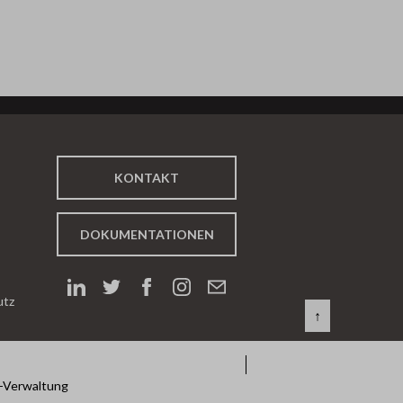
KONTAKT
DOKUMENTATIONEN
utz
↑
-Verwaltung