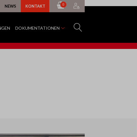
0
NEWS
KONTAKT
NGEN
DOKUMENTATIONEN