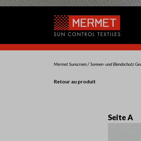
/
Mermet Sunscreen
Sonnen- und Blendschutz G
Retour au produit
Seite A