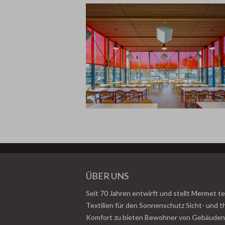
ÜBER UNS
Seit 70 Jahren entwirft und stellt Mermet t
Textilien für den Sonnenschutz Sicht- und 
Komfort zu bieten Bewohner von Gebäuden