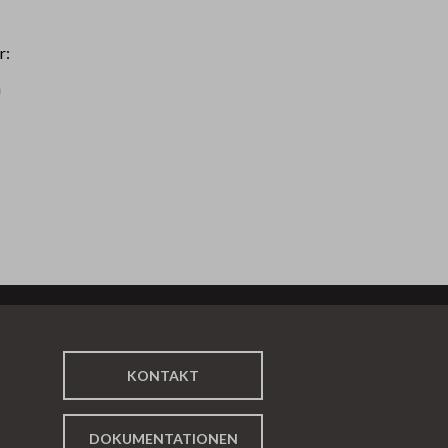
r:
n
KONTAKT
DOKUMENTATIONEN